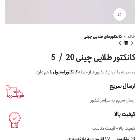
Click to enlarge
خانه
کانکتورهای طلایی چینی
کانکتور طلایی چینی 20 / 5
مجموعه ما انواع کانکتورها از جمله
کانکتور امفنول
را هم دارد.
ارسال سریع
ارسال سریع به سراسر کشور
کیفیت بالا
کیفیت بالا + قیمت مناسب
مقایسه
افزودن به علاقه مندی