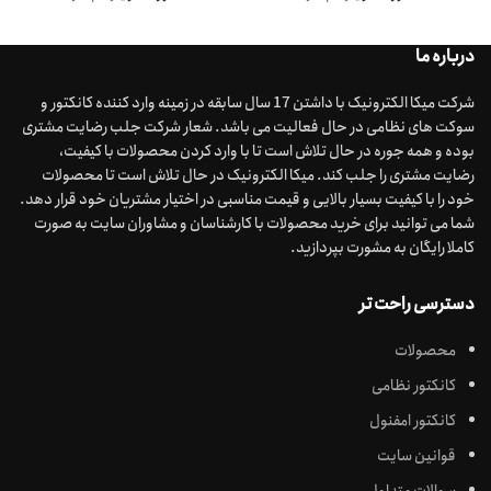
درباره ما
شرکت میکا الکترونیک با داشتن 17 سال سابقه در زمینه وارد کننده کانکتور و
سوکت های نظامی در حال فعالیت می باشد. شعار شرکت جلب رضایت مشتری
بوده و همه جوره در حال تلاش است تا با وارد کردن محصولات با کیفیت،
رضایت مشتری را جلب کند. میکا الکترونیک در حال تلاش است تا محصولات
خود را با کیفیت بسیار بالایی و قیمت مناسبی در اختیار مشتریان خود قرار دهد.
شما می توانید برای خرید محصولات با کارشناسان و مشاوران سایت به صورت
کاملا رایگان به مشورت بپردازید.
دسترسی راحت تر
محصولات
کانکتور نظامی
کانکتور امفنول
قوانین سایت