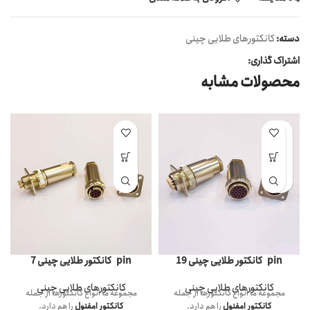
دسته:
کانکتورهای طلایی چینی
اشتراک گذاری:
محصولات مشابه
کانکتور طلایی چینی 7 pin
کانکتور طلایی چینی 19 pin
کانکتورهای طلایی چینی
کانکتورهای طلایی چینی
مجموعه ما انواع کانکتورها از جمله
مجموعه ما انواع کانکتورها از جمله
کانکتور امفنول
را هم دارد.
کانکتور امفنول
را هم دارد.