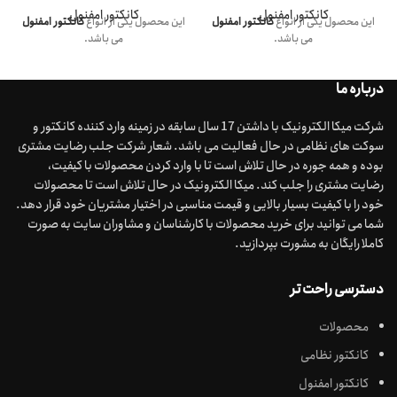
کانکتور امفنول
کانکتور امفنول
این محصول یکی از انواع
کانکتور امفنول
این محصول یکی از انواع
کانکتور امفنول
می باشد.
می باشد.
درباره ما
شرکت میکا الکترونیک با داشتن 17 سال سابقه در زمینه وارد کننده کانکتور و
سوکت های نظامی در حال فعالیت می باشد. شعار شرکت جلب رضایت مشتری
بوده و همه جوره در حال تلاش است تا با وارد کردن محصولات با کیفیت،
رضایت مشتری را جلب کند. میکا الکترونیک در حال تلاش است تا محصولات
خود را با کیفیت بسیار بالایی و قیمت مناسبی در اختیار مشتریان خود قرار دهد.
شما می توانید برای خرید محصولات با کارشناسان و مشاوران سایت به صورت
کاملا رایگان به مشورت بپردازید.
دسترسی راحت تر
محصولات
کانکتور نظامی
کانکتور امفنول