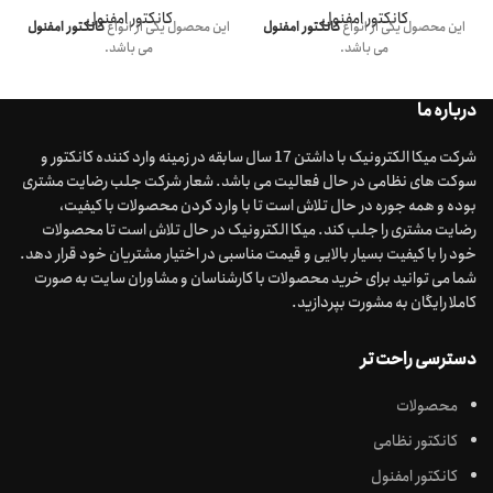
کانکتور امفنول
کانکتور امفنول
این محصول یکی از انواع
کانکتور امفنول
این محصول یکی از انواع
کانکتور امفنول
می باشد.
می باشد.
درباره ما
شرکت میکا الکترونیک با داشتن 17 سال سابقه در زمینه وارد کننده کانکتور و
سوکت های نظامی در حال فعالیت می باشد. شعار شرکت جلب رضایت مشتری
بوده و همه جوره در حال تلاش است تا با وارد کردن محصولات با کیفیت،
رضایت مشتری را جلب کند. میکا الکترونیک در حال تلاش است تا محصولات
خود را با کیفیت بسیار بالایی و قیمت مناسبی در اختیار مشتریان خود قرار دهد.
شما می توانید برای خرید محصولات با کارشناسان و مشاوران سایت به صورت
کاملا رایگان به مشورت بپردازید.
دسترسی راحت تر
محصولات
کانکتور نظامی
کانکتور امفنول